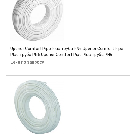
Uponor Comfort Pipe Plus труба PN6 Uponor Comfort Pipe
Plus труба PN6 Uponor Comfort Pipe Plus труба PN6
цена по запросу