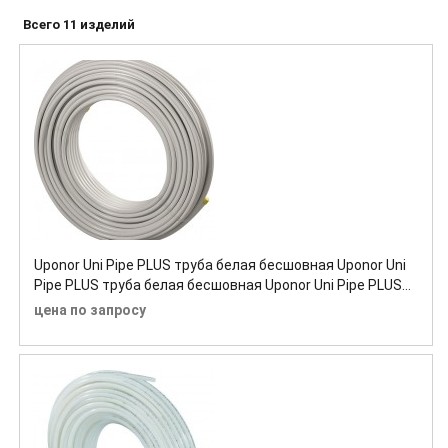
Всего 11 изделий
Uponor Uni Pipe PLUS труба белая бесшовная Uponor Uni
Pipe PLUS труба белая бесшовная Uponor Uni Pipe PLUS
труба белая бесшовная
цена по запросу