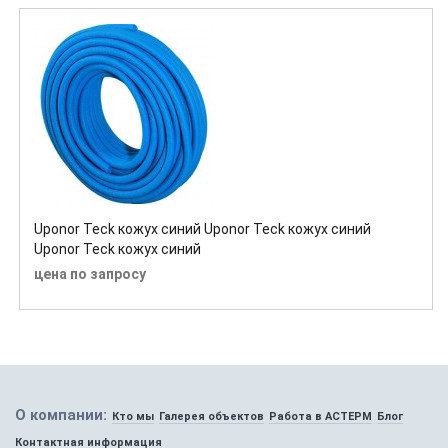
Uponor Teck кожух синий Uponor Teck кожух синий
Uponor Teck кожух синий
цена по запросу
О компании:
Кто мы
Галерея объектов
Работа в АСТЕРМ
Блог
Контактная информация