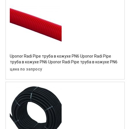
Uponor Radi Pipe труба в кожухе PN6 Uponor Radi Pipe
труба в кожухе PN6 Uponor Radi Pipe труба в кожухе PN6
цена по запросу