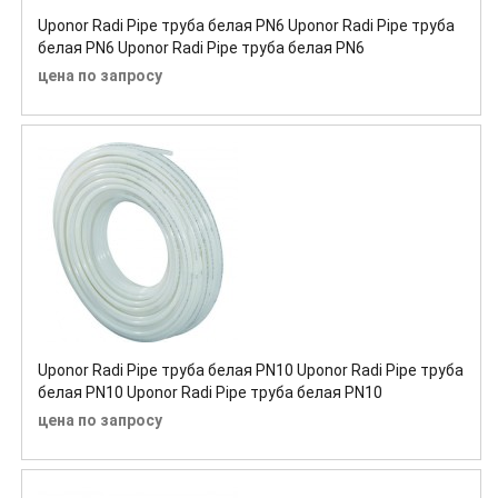
Uponor Radi Pipe труба белая PN6 Uponor Radi Pipe труба
белая PN6 Uponor Radi Pipe труба белая PN6
цена по запросу
Uponor Radi Pipe труба белая PN10 Uponor Radi Pipe труба
белая PN10 Uponor Radi Pipe труба белая PN10
цена по запросу