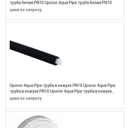
труба белая PN10 Uponor Aqua Pipe труба белая PN10
цена по запросу
Uponor Aqua Pipe труба в кожухе PN10 Uponor Aqua Pipe
труба в кожухе PN10 Uponor Aqua Pipe труба в кожухе
PN10
цена по запросу