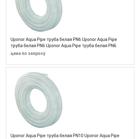
Uponor Aqua Pipe труба белая PN6 Uponor Aqua Pipe
труба белая PN6 Uponor Aqua Pipe труба белая PN6
цена по запросу
Uponor Aqua Pipe труба белая PN10 Uponor Aqua Pipe