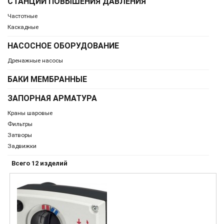
СТАНЦИИ ПОВЫШЕНИЯ ДАВЛЕНИЯ
Частотные
Каскадные
НАСОСНОЕ ОБОРУДОВАНИЕ
Дренажные насосы
БАКИ МЕМБРАННЫЕ
ЗАПОРНАЯ АРМАТУРА
Краны шаровые
Фильтры
Затворы
Задвижки
Всего 12 изделий