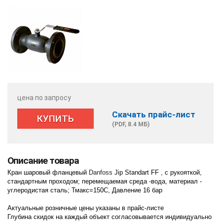
цена по запросу
Скачать прайс-лист
КУПИТЬ
(PDF, 8.4 МБ)
Описание товара
Кран шаровый фланцевый
Danfoss
Jip Standart FF , с рукояткой,
стандартным проходом; перемещаемая среда -вода, материал -
углеродистая сталь; Тмакс=150С, Давление 16 бар
Актуальные розничные цены указаны в прайс-листе
Глубина скидок на каждый объект согласовывается индивидуально