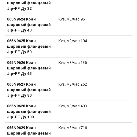
шаровый фланцевый
Jip-FF Ду 32
065N9624 Кран
Кvs, м3/час 96
шаровый фланцевый
Jip-FF Ду 40
065N9625 Кран
Кvs, м3/час 104
шаровый фланцевый
Jip-FF Ду 50
065N9626 Кран
Кvs, м3/час 136
шаровый фланцевый
Jip-FF Ду 65
065N9627 Кран
Кvs, м3/час 252
шаровый фланцевый
Jip-FF Ду 80
065N9628 Кран
Кvs, м3/час 403
шаровый фланцевый
Jip-FF Ду 100
065N9629 Кран
Кvs, м3/час 716
шаровый фланцевый