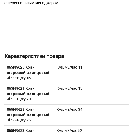
с персональным менеджером
Характеристики товара
065N9620 Кран
Кvs, м3/час 11
шаровый фланцевый
Jip-FF Ду 15
065N9621 Кран
Кvs, м3/час 15
шаровый фланцевый
Jip-FF Ду 20
065N9622 Кран
Кvs, м3/час 34
шаровый фланцевый
Jip-FF Ду 25
065N9623 Кран
Кvs, м3/час 52