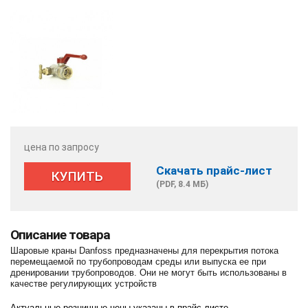
цена по запросу
Скачать прайс-лист
КУПИТЬ
(PDF, 8.4 МБ)
Описание товара
Шаровые краны Danfoss предназначены для перекрытия потока
перемещаемой по трубопроводам среды или выпуска ее при
дренировании трубопроводов. Они не могут быть использованы в
качестве регулирующих устройств
Актуальные розничные цены указаны в прайс-листе