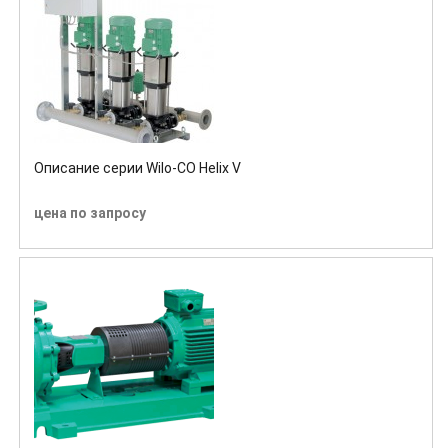
Описание серии Wilo-CO Helix V
цена по запросу