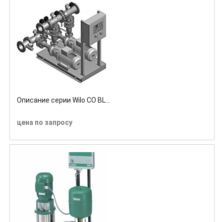
Описание серии Wilo CO BL...
цена по запросу