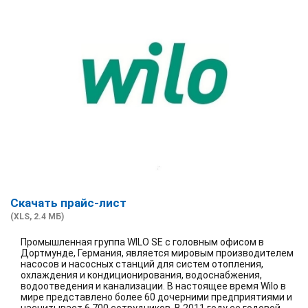
Скачать прайс-лист
(XLS, 2.4 МБ)
Промышленная группа WILO SE с головным офисом в
Дортмунде, Германия, является мировым производителем
насосов и насосных станций для систем отопления,
охлаждения и кондиционирования, водоснабжения,
водоотведения и канализации. В настоящее время Wilo в
мире представлено более 60 дочерними предприятиями и