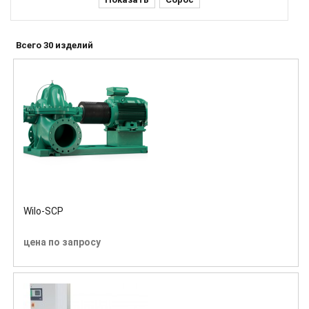
Всего 30 изделий
Wilo-SCP
цена по запросу