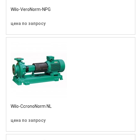
Wilo-VeroNorm-NPG
цена по запросу
Wilo-CcronoNorm NL
цена по запросу